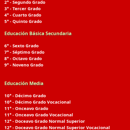
2° - Segundo Grado
3° - Tercer Grado
4° - Cuarto Grado
5° - Quinto Grado
Educación Básica Secundaria
6° - Sexto Grado
7° - Séptimo Grado
8° - Octavo Grado
9° - Noveno Grado
Educación Media
10° - Décimo Grado
10° - Décimo Grado Vocacional
11° - Onceavo Grado
11° - Onceavo Grado Vocacional
12° - Doceavo Grado Normal Superior
12° - Doceavo Grado Normal Superior Vocacional