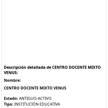
Descripción detallada de CENTRO DOCENTE MIXTO
VENUS:
Nombre:
CENTRO DOCENTE MIXTO VENUS
Estado:
ANTIGUO-ACTIVO
Tipo:
INSTITUCIÓN EDUCATIVA