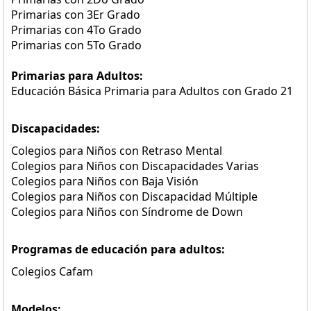
Primarias con 3Er Grado
Primarias con 4To Grado
Primarias con 5To Grado
Primarias para Adultos:
Educación Básica Primaria para Adultos con Grado 21
Discapacidades:
Colegios para Niños con Retraso Mental
Colegios para Niños con Discapacidades Varias
Colegios para Niños con Baja Visión
Colegios para Niños con Discapacidad Múltiple
Colegios para Niños con Síndrome de Down
Programas de educación para adultos:
Colegios Cafam
Modelos: