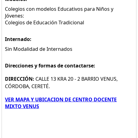
Colegios con modelos Educativos para Niños y
Jóvenes:
Colegios de Educación Tradicional
Internado:
Sin Modalidad de Internados
Direcciones y formas de contactarse:
DIRECCIÓN:
CALLE 13 KRA 20 - 2 BARRIO VENUS,
CÓRDOBA, CERETÉ.
VER MAPA Y UBICACION DE CENTRO DOCENTE
MIXTO VENUS