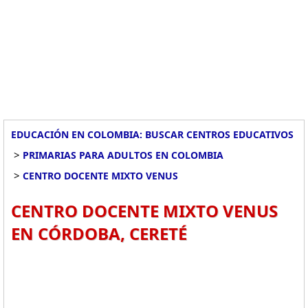
EDUCACIÓN EN COLOMBIA: BUSCAR CENTROS EDUCATIVOS
>
PRIMARIAS PARA ADULTOS EN COLOMBIA
>
CENTRO DOCENTE MIXTO VENUS
CENTRO DOCENTE MIXTO VENUS
EN CÓRDOBA, CERETÉ