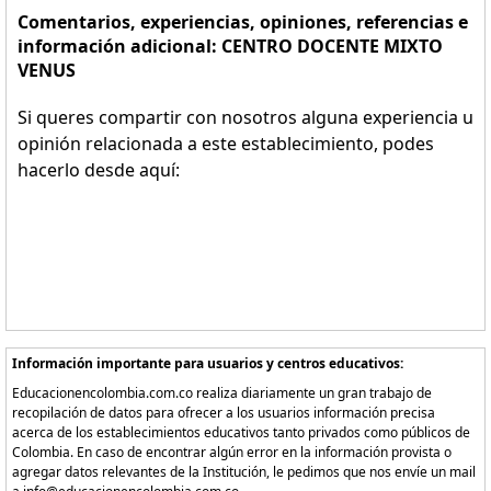
Comentarios, experiencias, opiniones, referencias e
información adicional: CENTRO DOCENTE MIXTO
VENUS
Si queres compartir con nosotros alguna experiencia u
opinión relacionada a este establecimiento, podes
hacerlo desde aquí:
Información importante para usuarios y centros educativos:
Educacionencolombia.com.co realiza diariamente un gran trabajo de
recopilación de datos para ofrecer a los usuarios información precisa
acerca de los establecimientos educativos tanto privados como públicos de
Colombia. En caso de encontrar algún error en la información provista o
agregar datos relevantes de la Institución, le pedimos que nos envíe un mail