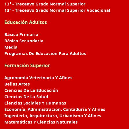
13° - Treceavo Grado Normal Superior
13° - Treceavo Grado Normal Superior Vocacional
Educación Adultos
Básica Primaria
Básica Secundaria
Media
Programas De Educación Para Adultos
Formación Superior
Agronomía Veterinaria Y Afines
Bellas Artes
Ciencias De La Educación
Ciencias De La Salud
Ciencias Sociales Y Humanas
Economía, Administración, Contaduría Y Afines
Ingeniería, Arquitectura, Urbanismo Y Afines
Matemáticas Y Ciencias Naturales