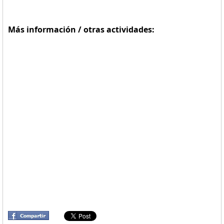
Más información / otras actividades: