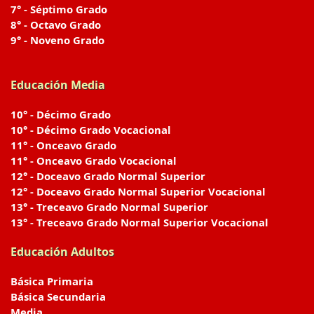
7° - Séptimo Grado
8° - Octavo Grado
9° - Noveno Grado
Educación Media
10° - Décimo Grado
10° - Décimo Grado Vocacional
11° - Onceavo Grado
11° - Onceavo Grado Vocacional
12° - Doceavo Grado Normal Superior
12° - Doceavo Grado Normal Superior Vocacional
13° - Treceavo Grado Normal Superior
13° - Treceavo Grado Normal Superior Vocacional
Educación Adultos
Básica Primaria
Básica Secundaria
Media