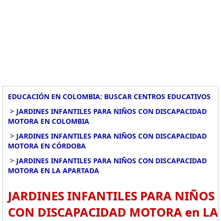
EDUCACIÓN EN COLOMBIA: BUSCAR CENTROS EDUCATIVOS
>
JARDINES INFANTILES PARA NIÑOS CON DISCAPACIDAD
MOTORA EN COLOMBIA
>
JARDINES INFANTILES PARA NIÑOS CON DISCAPACIDAD
MOTORA EN CÓRDOBA
>
JARDINES INFANTILES PARA NIÑOS CON DISCAPACIDAD
MOTORA EN LA APARTADA
JARDINES INFANTILES PARA NIÑOS
CON DISCAPACIDAD MOTORA en LA