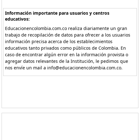
Información importante para usuarios y centros
educativos:
Educacionencolombia.com.co realiza diariamente un gran
trabajo de recopilación de datos para ofrecer a los usuarios
información precisa acerca de los establecimientos
educativos tanto privados como públicos de Colombia. En
caso de encontrar algún error en la información provista o
agregar datos relevantes de la Institución, le pedimos que
nos envíe un mail a info@educacionencolombia.com.co.