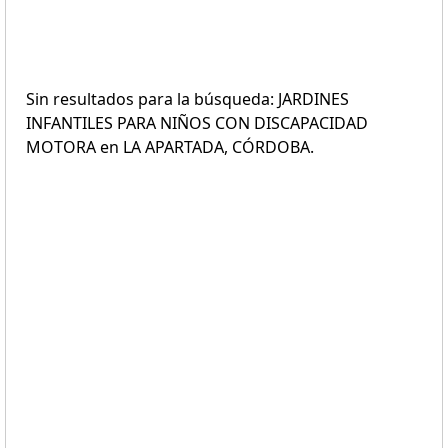
Sin resultados para la búsqueda: JARDINES
INFANTILES PARA NIÑOS CON DISCAPACIDAD
MOTORA en LA APARTADA, CÓRDOBA.