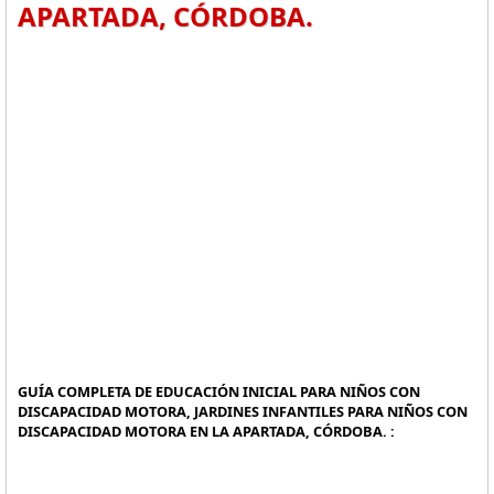
APARTADA, CÓRDOBA.
GUÍA COMPLETA DE EDUCACIÓN INICIAL PARA NIÑOS CON
DISCAPACIDAD MOTORA, JARDINES INFANTILES PARA NIÑOS CON
DISCAPACIDAD MOTORA EN LA APARTADA, CÓRDOBA. :