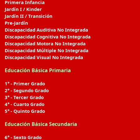
Primera Infancia
Jardín I / Kinder
Jardín II / Transición
Pre-Jardín
Discapacidad Auditiva No Integrada
Discapacidad Cognitiva No Integrada
Discapacidad Motora No Integrada
Discapacidad Múltiple No Integrada
Discapacidad Visual No Integrada
Educación Básica Primaria
1° - Primer Grado
2° - Segundo Grado
3° - Tercer Grado
4° - Cuarto Grado
5° - Quinto Grado
Educación Básica Secundaria
6° - Sexto Grado