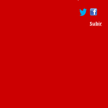
Subir