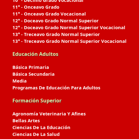
10° - Décimo Grado Vocacional
11° - Onceavo Grado
11° - Onceavo Grado Vocacional
12° - Doceavo Grado Normal Superior
12° - Doceavo Grado Normal Superior Vocacional
13° - Treceavo Grado Normal Superior
13° - Treceavo Grado Normal Superior Vocacional
Educación Adultos
Básica Primaria
Básica Secundaria
Media
Programas De Educación Para Adultos
Formación Superior
Agronomía Veterinaria Y Afines
Bellas Artes
Ciencias De La Educación
Ciencias De La Salud