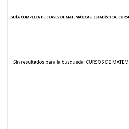
GUÍA COMPLETA DE CLASES DE MATEMÁTICAS, ESTADÍSTICA, CURS
Sin resultados para la búsqueda: CURSOS DE MATE