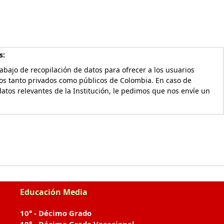
s:
bajo de recopilación de datos para ofrecer a los usuarios
vos tanto privados como públicos de Colombia. En caso de
atos relevantes de la Institución, le pedimos que nos envíe un
Educación Media
10° - Décimo Grado