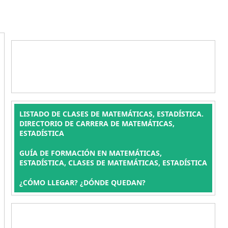
LISTADO DE CLASES DE MATEMÁTICAS, ESTADÍSTICA.
DIRECTORIO DE CARRERA DE MATEMÁTICAS,
ESTADÍSTICA
GUÍA DE FORMACIÓN EN MATEMÁTICAS,
ESTADÍSTICA, CLASES DE MATEMÁTICAS, ESTADÍSTICA
¿CÓMO LLEGAR? ¿DÓNDE QUEDAN?