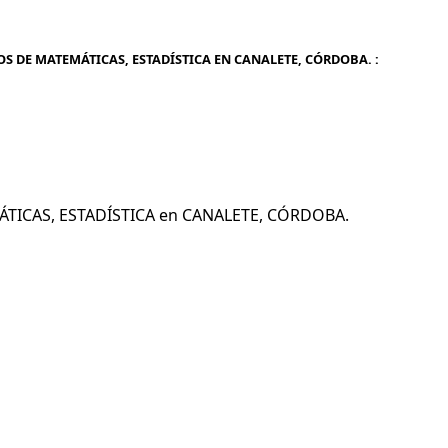
OS DE MATEMÁTICAS, ESTADÍSTICA EN CANALETE, CÓRDOBA. :
MÁTICAS, ESTADÍSTICA en CANALETE, CÓRDOBA.