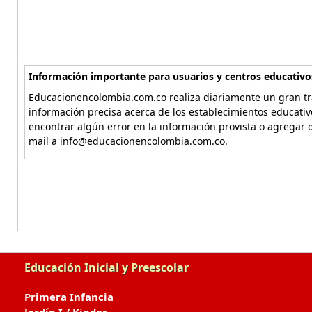
Información importante para usuarios y centros educativo
Educacionencolombia.com.co realiza diariamente un gran tra
información precisa acerca de los establecimientos educati
encontrar algún error en la información provista o agregar d
mail a info@educacionencolombia.com.co.
Educación Inicial y Preescolar
Primera Infancia