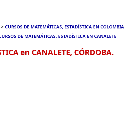
>
CURSOS DE MATEMÁTICAS, ESTADÍSTICA EN COLOMBIA
CURSOS DE MATEMÁTICAS, ESTADÍSTICA EN CANALETE
STICA en CANALETE, CÓRDOBA.