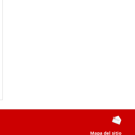
Mapa del sitio