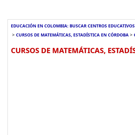
EDUCACIÓN EN COLOMBIA: BUSCAR CENTROS EDUCATIVOS
>
>
CURSOS DE MATEMÁTICAS, ESTADÍSTICA EN CÓRDOBA
CURSOS DE MATEMÁTICAS, ESTADÍ