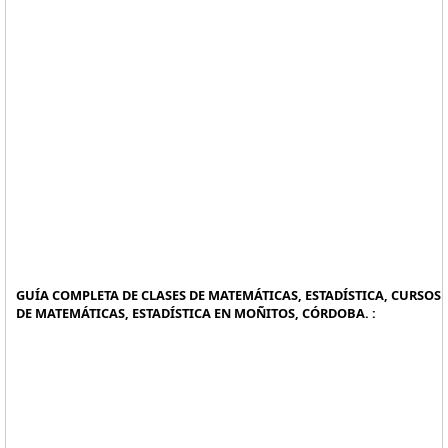
GUÍA COMPLETA DE CLASES DE MATEMÁTICAS, ESTADÍSTICA, CURSOS
DE MATEMÁTICAS, ESTADÍSTICA EN MOÑITOS, CÓRDOBA. :