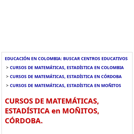
EDUCACIÓN EN COLOMBIA: BUSCAR CENTROS EDUCATIVOS
>
CURSOS DE MATEMÁTICAS, ESTADÍSTICA EN COLOMBIA
>
CURSOS DE MATEMÁTICAS, ESTADÍSTICA EN CÓRDOBA
>
CURSOS DE MATEMÁTICAS, ESTADÍSTICA EN MOÑITOS
CURSOS DE MATEMÁTICAS,
ESTADÍSTICA en MOÑITOS,
CÓRDOBA.