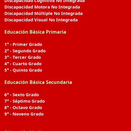
Discapacidad Cognitiva No Integrada
Discapacidad Motora No Integrada
Discapacidad Múltiple No Integrada
Discapacidad Visual No Integrada
Educación Básica Primaria
1° - Primer Grado
2° - Segundo Grado
3° - Tercer Grado
4° - Cuarto Grado
5° - Quinto Grado
Educación Básica Secundaria
6° - Sexto Grado
7° - Séptimo Grado
8° - Octavo Grado
9° - Noveno Grado