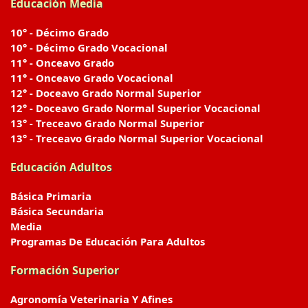
Educación Media
10° - Décimo Grado
10° - Décimo Grado Vocacional
11° - Onceavo Grado
11° - Onceavo Grado Vocacional
12° - Doceavo Grado Normal Superior
12° - Doceavo Grado Normal Superior Vocacional
13° - Treceavo Grado Normal Superior
13° - Treceavo Grado Normal Superior Vocacional
Educación Adultos
Básica Primaria
Básica Secundaria
Media
Programas De Educación Para Adultos
Formación Superior
Agronomía Veterinaria Y Afines