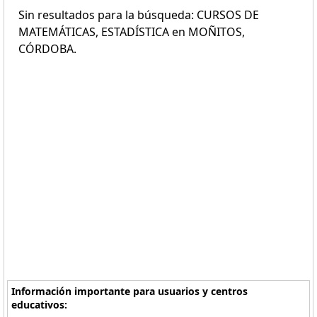
Sin resultados para la búsqueda: CURSOS DE
MATEMÁTICAS, ESTADÍSTICA en MOÑITOS,
CÓRDOBA.
Información importante para usuarios y centros
educativos: