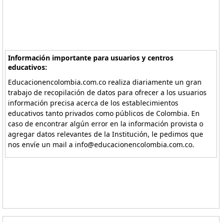
Información importante para usuarios y centros
educativos:
Educacionencolombia.com.co realiza diariamente un gran
trabajo de recopilación de datos para ofrecer a los usuarios
información precisa acerca de los establecimientos
educativos tanto privados como públicos de Colombia. En
caso de encontrar algún error en la información provista o
agregar datos relevantes de la Institución, le pedimos que
nos envíe un mail a info@educacionencolombia.com.co.