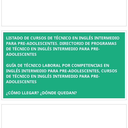
LISTADO DE CURSOS DE TÉCNICO EN INGLÉS INTERMEDIO
PARA PRE-ADOLESCENTES. DIRECTORIO DE PROGRAMAS
DE TÉCNICO EN INGLÉS INTERMEDIO PARA PRE-
ADOLESCENTES
GUÍA DE TÉCNICO LABORAL POR COMPETENCIAS EN
INGLÉS INTERMEDIO PARA PRE-ADOLESCENTES, CURSOS
DE TÉCNICO EN INGLÉS INTERMEDIO PARA PRE-
ADOLESCENTES
¿CÓMO LLEGAR? ¿DÓNDE QUEDAN?