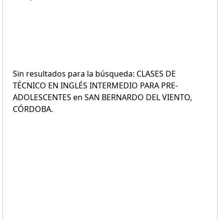
Sin resultados para la búsqueda: CLASES DE
TÉCNICO EN INGLÉS INTERMEDIO PARA PRE-
ADOLESCENTES en SAN BERNARDO DEL VIENTO,
CÓRDOBA.