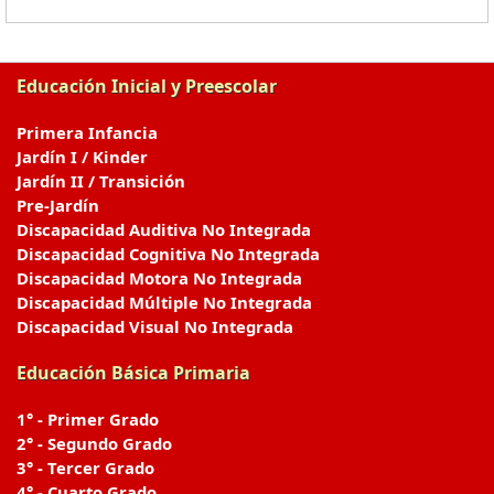
Educación Inicial y Preescolar
Primera Infancia
Jardín I / Kinder
Jardín II / Transición
Pre-Jardín
Discapacidad Auditiva No Integrada
Discapacidad Cognitiva No Integrada
Discapacidad Motora No Integrada
Discapacidad Múltiple No Integrada
Discapacidad Visual No Integrada
Educación Básica Primaria
1° - Primer Grado
2° - Segundo Grado
3° - Tercer Grado
4° - Cuarto Grado