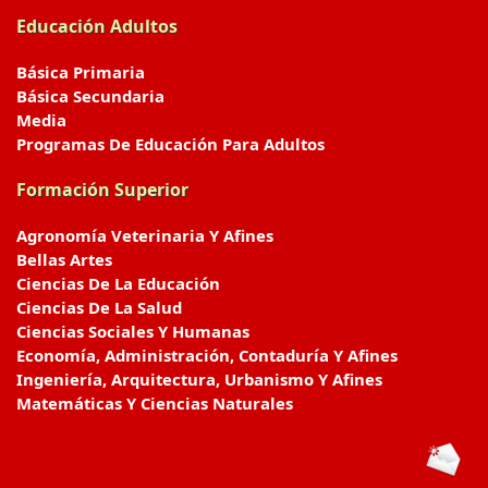
Educación Adultos
Básica Primaria
Básica Secundaria
Media
Programas De Educación Para Adultos
Formación Superior
Agronomía Veterinaria Y Afines
Bellas Artes
Ciencias De La Educación
Ciencias De La Salud
Ciencias Sociales Y Humanas
Economía, Administración, Contaduría Y Afines
Ingeniería, Arquitectura, Urbanismo Y Afines
Matemáticas Y Ciencias Naturales