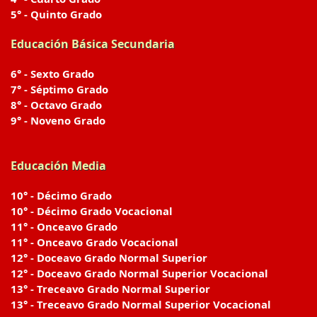
5° - Quinto Grado
Educación Básica Secundaria
6° - Sexto Grado
7° - Séptimo Grado
8° - Octavo Grado
9° - Noveno Grado
Educación Media
10° - Décimo Grado
10° - Décimo Grado Vocacional
11° - Onceavo Grado
11° - Onceavo Grado Vocacional
12° - Doceavo Grado Normal Superior
12° - Doceavo Grado Normal Superior Vocacional
13° - Treceavo Grado Normal Superior
13° - Treceavo Grado Normal Superior Vocacional