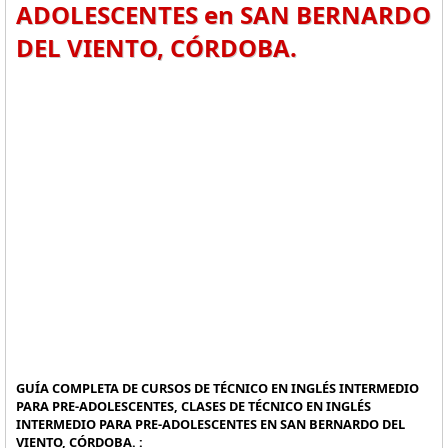
ADOLESCENTES en SAN BERNARDO
DEL VIENTO, CÓRDOBA.
GUÍA COMPLETA DE CURSOS DE TÉCNICO EN INGLÉS INTERMEDIO
PARA PRE-ADOLESCENTES, CLASES DE TÉCNICO EN INGLÉS
INTERMEDIO PARA PRE-ADOLESCENTES EN SAN BERNARDO DEL
VIENTO, CÓRDOBA. :