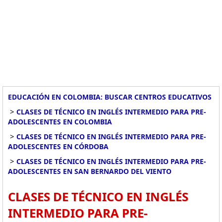
EDUCACIÓN EN COLOMBIA: BUSCAR CENTROS EDUCATIVOS
>
CLASES DE TÉCNICO EN INGLÉS INTERMEDIO PARA PRE-
ADOLESCENTES EN COLOMBIA
>
CLASES DE TÉCNICO EN INGLÉS INTERMEDIO PARA PRE-
ADOLESCENTES EN CÓRDOBA
>
CLASES DE TÉCNICO EN INGLÉS INTERMEDIO PARA PRE-
ADOLESCENTES EN SAN BERNARDO DEL VIENTO
CLASES DE TÉCNICO EN INGLÉS
INTERMEDIO PARA PRE-