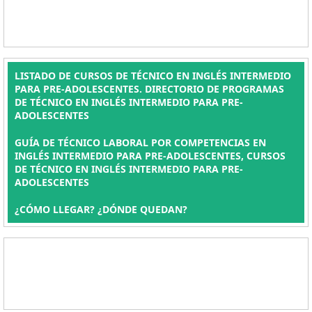
LISTADO DE CURSOS DE TÉCNICO EN INGLÉS INTERMEDIO
PARA PRE-ADOLESCENTES. DIRECTORIO DE PROGRAMAS
DE TÉCNICO EN INGLÉS INTERMEDIO PARA PRE-
ADOLESCENTES
GUÍA DE TÉCNICO LABORAL POR COMPETENCIAS EN
INGLÉS INTERMEDIO PARA PRE-ADOLESCENTES, CURSOS
DE TÉCNICO EN INGLÉS INTERMEDIO PARA PRE-
ADOLESCENTES
¿CÓMO LLEGAR? ¿DÓNDE QUEDAN?