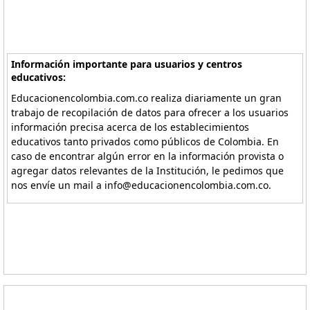
Información importante para usuarios y centros
educativos:
Educacionencolombia.com.co realiza diariamente un gran
trabajo de recopilación de datos para ofrecer a los usuarios
información precisa acerca de los establecimientos
educativos tanto privados como públicos de Colombia. En
caso de encontrar algún error en la información provista o
agregar datos relevantes de la Institución, le pedimos que
nos envíe un mail a info@educacionencolombia.com.co.