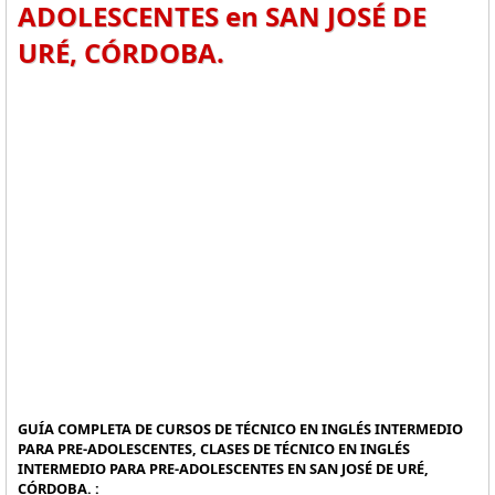
ADOLESCENTES en SAN JOSÉ DE
URÉ, CÓRDOBA.
GUÍA COMPLETA DE CURSOS DE TÉCNICO EN INGLÉS INTERMEDIO
PARA PRE-ADOLESCENTES, CLASES DE TÉCNICO EN INGLÉS
INTERMEDIO PARA PRE-ADOLESCENTES EN SAN JOSÉ DE URÉ,
CÓRDOBA. :