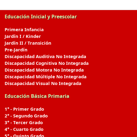
Educación Inicial y Preescolar
Primera Infancia
Jardín I / Kinder
Jardín II / Transición
Pre-Jardín
Discapacidad Auditiva No Integrada
Discapacidad Cognitiva No Integrada
Discapacidad Motora No Integrada
Discapacidad Múltiple No Integrada
Discapacidad Visual No Integrada
Educación Básica Primaria
1° - Primer Grado
2° - Segundo Grado
3° - Tercer Grado
4° - Cuarto Grado
5° - Quinto Grado