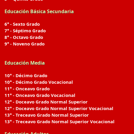
Educación Básica Secundaria
6° - Sexto Grado
7° - Séptimo Grado
8° - Octavo Grado
9° - Noveno Grado
Educación Media
10° - Décimo Grado
10° - Décimo Grado Vocacional
11° - Onceavo Grado
11° - Onceavo Grado Vocacional
12° - Doceavo Grado Normal Superior
12° - Doceavo Grado Normal Superior Vocacional
13° - Treceavo Grado Normal Superior
13° - Treceavo Grado Normal Superior Vocacional