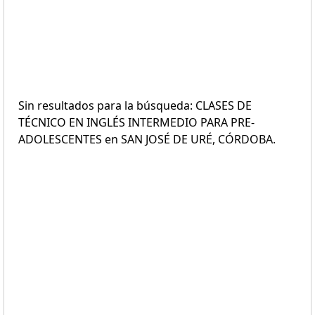
Sin resultados para la búsqueda: CLASES DE
TÉCNICO EN INGLÉS INTERMEDIO PARA PRE-
ADOLESCENTES en SAN JOSÉ DE URÉ, CÓRDOBA.