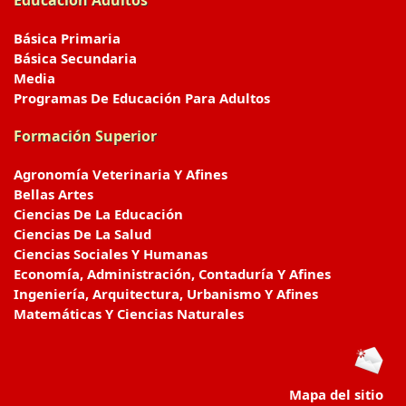
Educación Adultos
Básica Primaria
Básica Secundaria
Media
Programas De Educación Para Adultos
Formación Superior
Agronomía Veterinaria Y Afines
Bellas Artes
Ciencias De La Educación
Ciencias De La Salud
Ciencias Sociales Y Humanas
Economía, Administración, Contaduría Y Afines
Ingeniería, Arquitectura, Urbanismo Y Afines
Matemáticas Y Ciencias Naturales
Mapa del sitio