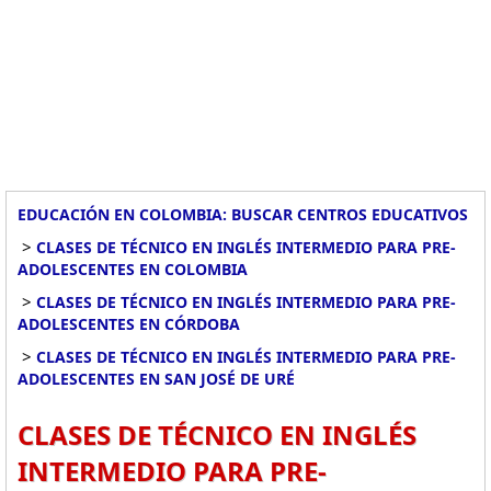
EDUCACIÓN EN COLOMBIA: BUSCAR CENTROS EDUCATIVOS
>
CLASES DE TÉCNICO EN INGLÉS INTERMEDIO PARA PRE-
ADOLESCENTES EN COLOMBIA
>
CLASES DE TÉCNICO EN INGLÉS INTERMEDIO PARA PRE-
ADOLESCENTES EN CÓRDOBA
>
CLASES DE TÉCNICO EN INGLÉS INTERMEDIO PARA PRE-
ADOLESCENTES EN SAN JOSÉ DE URÉ
CLASES DE TÉCNICO EN INGLÉS
INTERMEDIO PARA PRE-